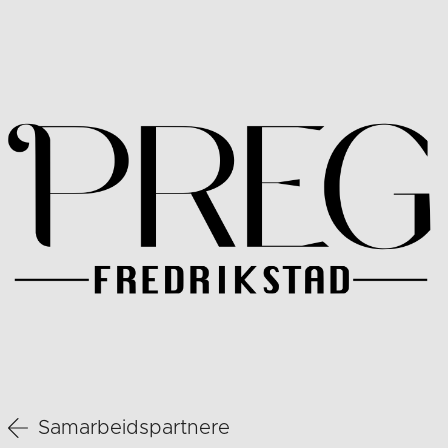
Samarbeidspartnere