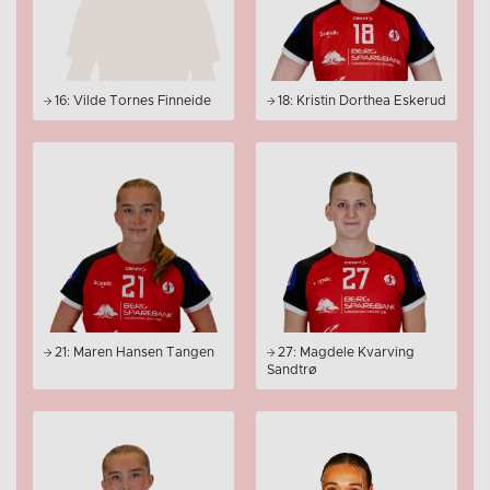
16: Vilde Tornes Finneide
18: Kristin Dorthea Eskerud
21: Maren Hansen Tangen
27: Magdele Kvarving
Sandtrø