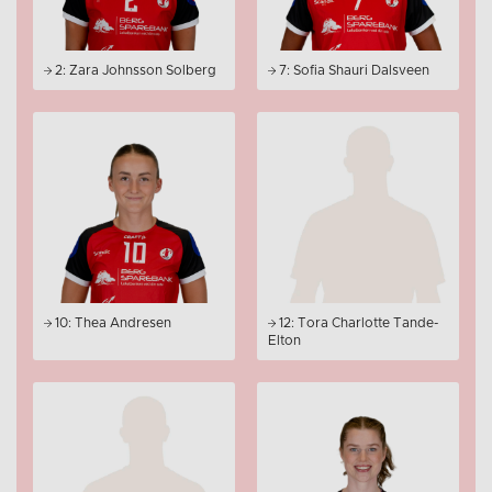
2: Zara Johnsson Solberg
7: Sofia Shauri Dalsveen
10: Thea Andresen
12: Tora Charlotte Tande-
Elton