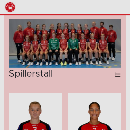
Spillerstall