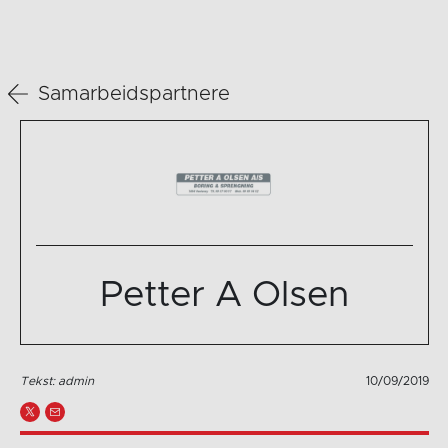
Samarbeidspartnere
Petter A Olsen
Tekst: admin
10/09/2019