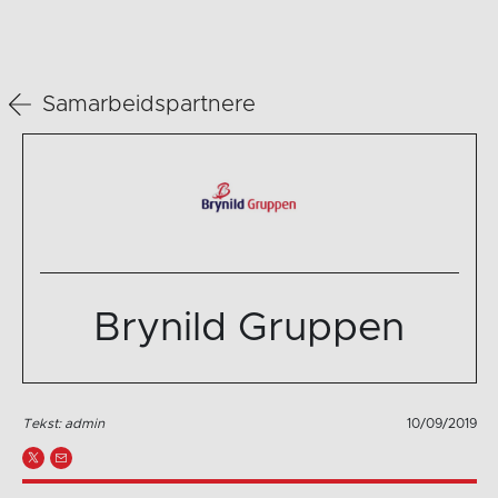
Samarbeidspartnere
Brynild Gruppen
Tekst: admin
10/09/2019