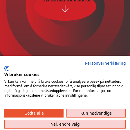
Swipe ned for å starte
Personvernerklæring
Vi bruker cookies
Vi kan kan komme til å bruke cookies for å analysere besøk på nettsiden,
med formål om å forbedre nettstedet vårt, vise personlig tilpasset innhold
og for å gi deg en flott nettstedopplevelse. For mer informasjon om
informasjonskapslene vi bruker, åpne innstillingene.
Godta alle
Kun nødvendige
Nei, endre valg