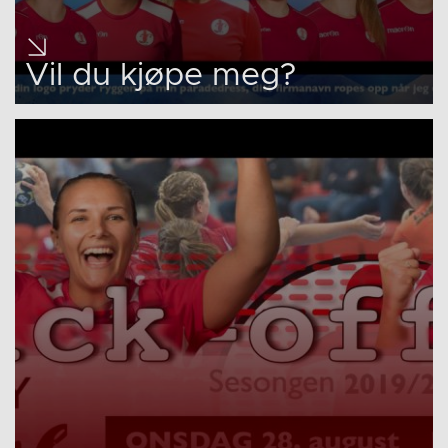
Vil du kjøpe meg?