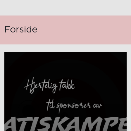
Forside