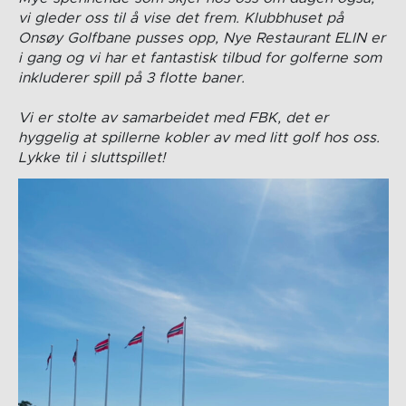
vi gleder oss til å vise det frem. Klubbhuset på
Onsøy Golfbane pusses opp, Nye Restaurant ELIN er
i gang og vi har et fantastisk tilbud for golferne som
inkluderer spill på 3 flotte baner.
Vi er stolte av samarbeidet med FBK, det er
hyggelig at spillerne kobler av med litt golf hos oss.
Lykke til i sluttspillet!