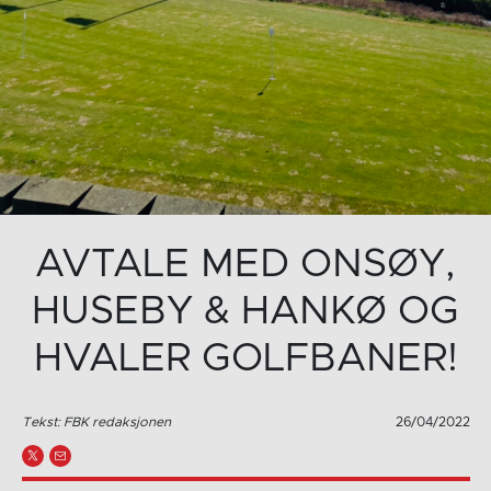
AVTALE MED ONSØY,
HUSEBY & HANKØ OG
HVALER GOLFBANER!
Tekst: FBK redaksjonen
26/04/2022