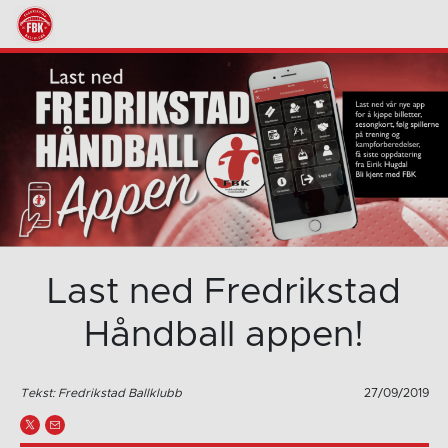
Last ned Fredrikstad
Håndball appen!
Tekst: Fredrikstad Ballklubb
27/09/2019