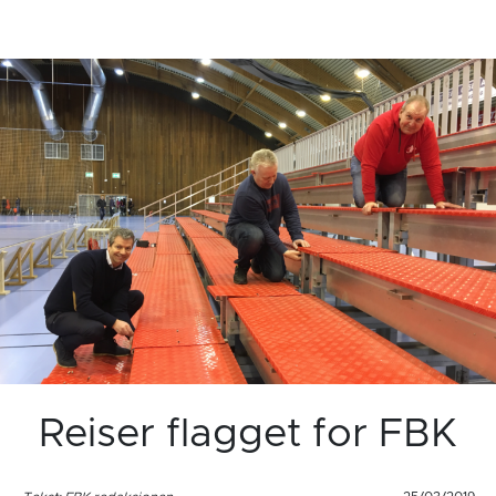
Reiser flagget for FBK