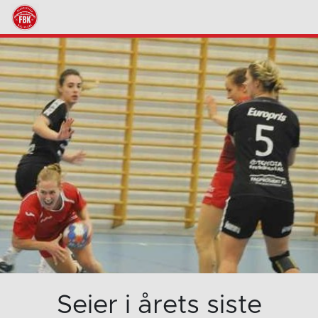
Seier i årets siste