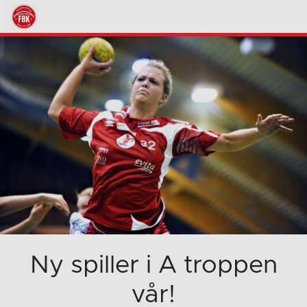
Ny spiller i A troppen
vår!