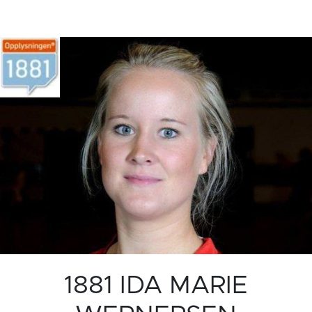
1881 IDA MARIE