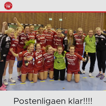
Postenligaen klar!!!!