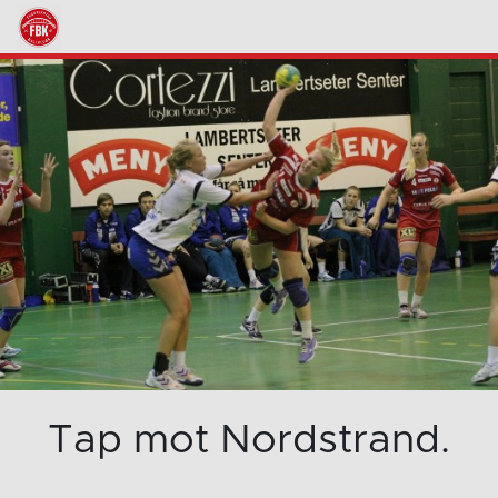
Tap mot Nordstrand.