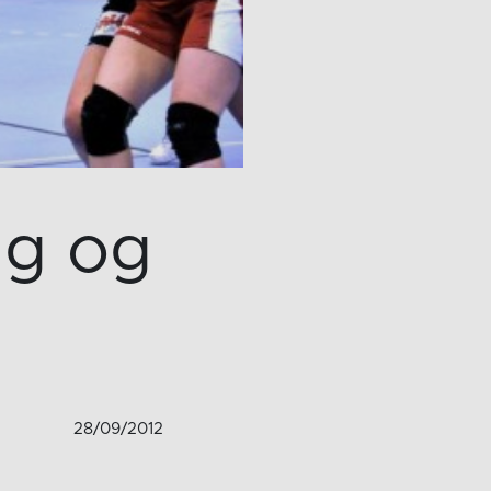
g og
28/09/2012